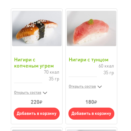
Нигири с
Нигири с тунцом
копченым угрем
60 ккал
70 ккал
35 гр
35 гр
Открыть состав
Открыть состав
220
180
Добавить в корзину
Добавить в корзину