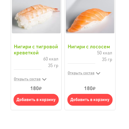
Нигири с тигровой
Нигири с лососем
креветкой
50 ккал
60 ккал
35 гр
35 гр
Открыть состав
Открыть состав
180
180
Добавить в корзину
Добавить в корзину